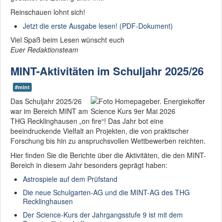
Reinschauen lohnt sich!
Jetzt die erste Ausgabe lesen! (PDF-Dokument)
Viel Spaß beim Lesen wünscht euch
Euer Redaktionsteam
MINT-Aktivitäten im Schuljahr 2025/26
#mint
Das Schuljahr 2025/26
war im Bereich MINT am
THG Recklinghausen „on fire“! Das Jahr bot eine
beeindruckende Vielfalt an Projekten, die von praktischer
Forschung bis hin zu anspruchsvollen Wettbewerben reichten.
Hier finden Sie die Berichte über die Aktivitäten, die den MINT-
Bereich in diesem Jahr besonders geprägt haben:
Astrospiele auf dem Prüfstand
Die neue Schulgarten-AG und die MINT-AG des THG
Recklinghausen
Der Science-Kurs der Jahrgangsstufe 9 ist mit dem