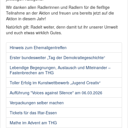
Wir danken allen Radlerinnen und Radlern für die fleißige
Teilnahme an der Aktion und freuen uns bereits jetzt auf die
Aktion in diesem Jahr!
Natürlich gilt: Radelt weiter, denn damit tut ihr unserer Umwelt
und euch etwas wirklich Gutes.
Hinweis zum Ehemaligentreffen
Erster bundesweiter „Tag der Demokratiegeschichte“
Lebendige Begegnungen, Austausch und Miteinander –
Fastenbrechen am THG
Toller Erfolg im Kunstwettbewerb „Jugend Creativ“
Aufführung "Voices against Silence" am 06.03.2026
Verpackungen selber machen
Tickets für das Iftar-Essen
Mathe im Advent am THG