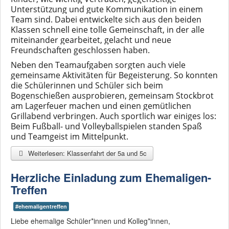
Unterstützung und gute Kommunikation in einem
Team sind. Dabei entwickelte sich aus den beiden
Klassen schnell eine tolle Gemeinschaft, in der alle
miteinander gearbeitet, gelacht und neue
Freundschaften geschlossen haben.
Neben den Teamaufgaben sorgten auch viele
gemeinsame Aktivitäten für Begeisterung. So konnten
die Schülerinnen und Schüler sich beim
Bogenschießen ausprobieren, gemeinsam Stockbrot
am Lagerfeuer machen und einen gemütlichen
Grillabend verbringen. Auch sportlich war einiges los:
Beim Fußball- und Volleyballspielen standen Spaß
und Teamgeist im Mittelpunkt.
Weiterlesen: Klassenfahrt der 5a und 5c
Herzliche Einladung zum Ehemaligen-
Treffen
#ehemaligentreffen
Liebe ehemalige Schüler*innen und Kolleg*innen,