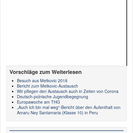
Vorschläge zum Weiterlesen
Besuch aus Metkovic 2018
Bericht zum Metkovic-Austausch
Wir pflegen den Austausch auch in Zeiten von Corona
Deutsch-polnische Jugendbegegnung
Europawoche am THG
„Auch ich bin mal weg“-Bericht über den Aufenthalt von
Amaru Ney Santamaria (Klasse 10) in Peru