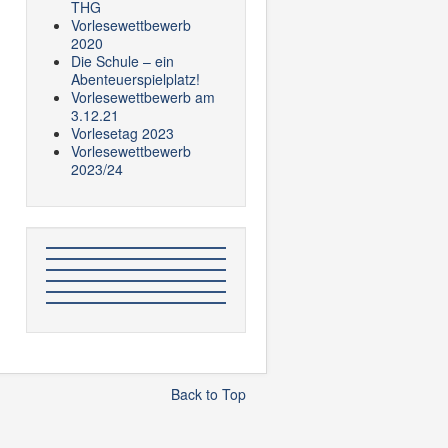
THG
Vorlesewettbewerb
2020
Die Schule – ein
Abenteuerspielplatz!
Vorlesewettbewerb am
3.12.21
Vorlesetag 2023
Vorlesewettbewerb
2023/24
Back to Top