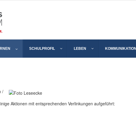
ERNEN
SCHULPROFIL
LEBEN
KOMMUNIKATIO
 /
einige Aktionen mit entsprechenden Verlinkungen aufgeführt: