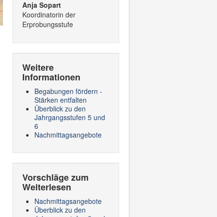
Anja Sopart
Koordinatorin der
Erprobungsstufe
Weitere
Informationen
Begabungen fördern -
Stärken entfalten
Überblick zu den
Jahrgangsstufen 5 und
6
Nachmittagsangebote
Vorschläge zum
Weiterlesen
Nachmittagsangebote
Überblick zu den