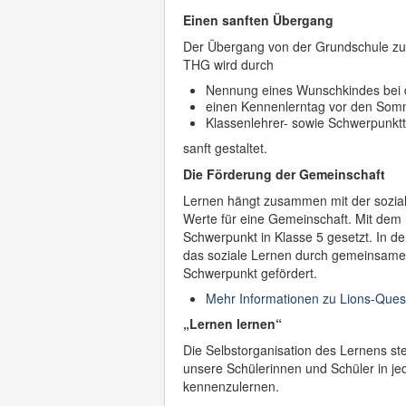
Einen sanften Übergang
Der Übergang von der Grundschule z
THG wird durch
Nennung eines Wunschkindes bei 
einen Kennenlerntag vor den Som
Klassenlehrer- sowie Schwerpunkt
sanft gestaltet.
Die Förderung der Gemeinschaft
Lernen hängt zusammen mit der sozial
Werte für eine Gemeinschaft. Mit dem
Schwerpunkt in Klasse 5 gesetzt. In de
das soziale Lernen durch gemeinsame 
Schwerpunkt gefördert.
Mehr Informationen zu Lions-Ques
„Lernen lernen“
Die Selbstorganisation des Lernens s
unsere Schülerinnen und Schüler in je
kennenzulernen.