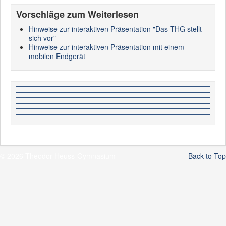
Vorschläge zum Weiterlesen
Hinweise zur interaktiven Präsentation "Das THG stellt
sich vor"
Hinweise zur interaktiven Präsentation mit einem
mobilen Endgerät
© 2026 Theodor-Heuss-Gymnasium
Back to Top