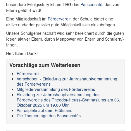
besondere Erfolgsstory ist am THG das
Pausencafé
, das von
Eltern geführt wird!
Eine Mitgliedschaft im
Förderverein
der Schule bietet eine
aktive und/oder passive gute Möglichkeit sich einzubringen.
Unsere Schulgemeinschaft wird sehr bereichert durch die guten
Ideen aktiver Eltern, durch Menpower von Eltern und Schülern/-
Innen.
Herzlichen Dank!
Vorschläge zum Weiterlesen
Förderverein
Verschoben - Einladung zur Jahreshauptversammlung
des Fördervereins
Mitgliederversammlung des Fördervereins
Einladung zur Jahreshauptversammlung des
Fördervereins des Theodor-Heuss-Gymnasiums am 06.
Oktober 2025 um 19.00 Uhr
Astrospiele auf dem Prüfstand
Die Thementage des Pausencafés