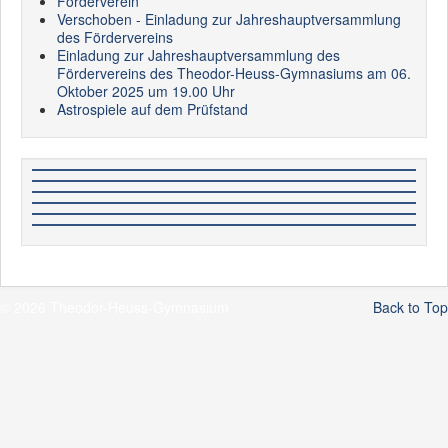
Förderverein
Verschoben - Einladung zur Jahreshauptversammlung
des Fördervereins
Einladung zur Jahreshauptversammlung des
Fördervereins des Theodor-Heuss-Gymnasiums am 06.
Oktober 2025 um 19.00 Uhr
Astrospiele auf dem Prüfstand
© 2026 Theodor-Heuss-Gymnasium
Back to Top