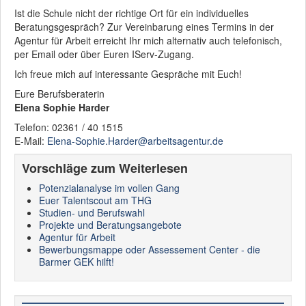
Ist die Schule nicht der richtige Ort für ein individuelles
Beratungsgespräch? Zur Vereinbarung eines Termins in der
Agentur für Arbeit erreicht Ihr mich alternativ auch telefonisch,
per Email oder über Euren IServ-Zugang.
Ich freue mich auf interessante Gespräche mit Euch!
Eure Berufsberaterin
Elena Sophie Harder
Telefon: 02361 / 40 1515
E-Mail:
Elena-Sophie.Harder@arbeitsagentur.de
Vorschläge zum Weiterlesen
Potenzialanalyse im vollen Gang
Euer Talentscout am THG
Studien- und Berufswahl
Projekte und Beratungsangebote
Agentur für Arbeit
Bewerbungsmappe oder Assessement Center - die
Barmer GEK hilft!