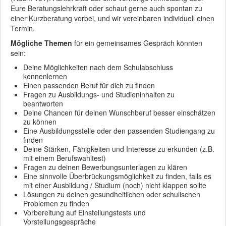
Eure Beratungslehrkraft oder schaut gerne auch spontan zu
einer Kurzberatung vorbei, und wir vereinbaren individuell einen
Termin.
Mögliche Themen
für ein gemeinsames Gespräch könnten
sein:
Deine Möglichkeiten nach dem Schulabschluss
kennenlernen
Einen passenden Beruf für dich zu finden
Fragen zu Ausbildungs- und Studieninhalten zu
beantworten
Deine Chancen für deinen Wunschberuf besser einschätzen
zu können
Eine Ausbildungsstelle oder den passenden Studiengang zu
finden
Deine Stärken, Fähigkeiten und Interesse zu erkunden (z.B.
mit einem Berufswahltest)
Fragen zu deinen Bewerbungsunterlagen zu klären
Eine sinnvolle Überbrückungsmöglichkeit zu finden, falls es
mit einer Ausbildung / Studium (noch) nicht klappen sollte
Lösungen zu deinen gesundheitlichen oder schulischen
Problemen zu finden
Vorbereitung auf Einstellungstests und
Vorstellungsgespräche