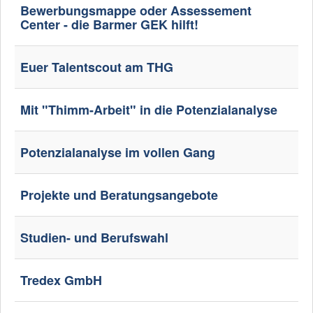
Bewerbungsmappe oder Assessement
Center - die Barmer GEK hilft!
Euer Talentscout am THG
Mit "Thimm-Arbeit" in die Potenzialanalyse
Potenzialanalyse im vollen Gang
Projekte und Beratungsangebote
Studien- und Berufswahl
Tredex GmbH