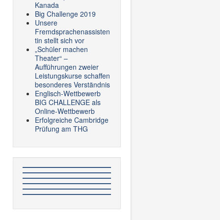
Kanada
Big Challenge 2019
Unsere
Fremdsprachenassisten
tin stellt sich vor
„Schüler machen
Theater“ –
Aufführungen zweier
Leistungskurse schaffen
besonderes Verständnis
Englisch-Wettbewerb
BIG CHALLENGE als
Online-Wettbewerb
Erfolgreiche Cambridge
Prüfung am THG