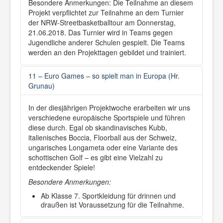
Besondere Anmerkungen: Die Teilnahme an diesem
Projekt verpflichtet zur Teilnahme an dem Turnier
der NRW-Streetbasketballtour am Donnerstag,
21.06.2018. Das Turnier wird in Teams gegen
Jugendliche anderer Schulen gespielt. Die Teams
werden an den Projekttagen gebildet und trainiert.
11 – Euro Games – so spielt man in Europa (Hr.
Grunau)
In der diesjährigen Projektwoche erarbeiten wir uns
verschiedene europäische Sportspiele und führen
diese durch. Egal ob skandinavisches Kubb,
italienisches Boccia, Floorball aus der Schweiz,
ungarisches Longameta oder eine Variante des
schottischen Golf – es gibt eine Vielzahl zu
entdeckender Spiele!
Besondere Anmerkungen:
Ab Klasse 7. Sportkleidung für drinnen und
draußen ist Voraussetzung für die Teilnahme.