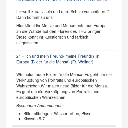
Ihr wollt kreativ sein und eure Schule verschönern?
Dann kommt zu uns.
Hier könnt ihr Motive und Monumente aus Europa
an die Wände auf den Fluren des THG bringen.
Diese könnt ihr künstlerisch und farblich
mitgestalten.
24 – Ich und mein Freund/ meine Freundin in
Europa (Bilder für die Mensa) (Fr. Wellner)
Wir malen neue Bilder für die Mensa. Es geht um die
Verknüpfung von Portraits und europäischen
Wahrzeichen.Wir malen neue Bilder für die Mensa.
Es geht um die Verknüpfung von Portraits und
europäischen Wahrzeichen.
Besondere Anmerkungen:
Bitte mitbringen: Wasserfarben, Pinsel
Klassen 5-7