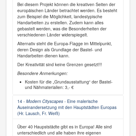
Bei diesem Projekt können die kreativen Seiten der
europäischen Länder betrachtet werden. Es besteht
zum Beispiel die Möglichkeit, landestypische
Handarbeiten zu erstellen. Zudem kann alles
gebastelt werden, was die Besonderheiten der
verschiedenen Länder widerspiegelt.
Alternativ steht die Europa-Flagge im Mittelpunkt,
deren Design als Grundlage der Bastel- und
Handarbeiten dienen kann.
Der Kreativität sind keine Grenzen gesetzt!!!
Besondere Anmerkungen:
Kosten für die „Grundausstattung“ der Bastel-
und Nähmaterialien: 3,- €
14 -
Modern Cityscapes
- Eine malerische
Auseinandersetzung mit den Hauptstädten Europas
(Hr. Lausch, Fr. Weiß)
Über 40 Haupststädte gibt es in Europa! Alle sind
unterschiedlich und alle haben ihre eigenen