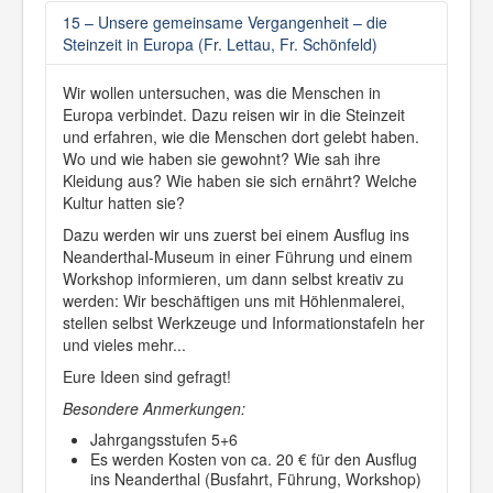
15 – Unsere gemeinsame Vergangenheit – die
Steinzeit in Europa (Fr. Lettau, Fr. Schönfeld)
Wir wollen untersuchen, was die Menschen in
Europa verbindet. Dazu reisen wir in die Steinzeit
und erfahren, wie die Menschen dort gelebt haben.
Wo und wie haben sie gewohnt? Wie sah ihre
Kleidung aus? Wie haben sie sich ernährt? Welche
Kultur hatten sie?
Dazu werden wir uns zuerst bei einem Ausflug ins
Neanderthal-Museum in einer Führung und einem
Workshop informieren, um dann selbst kreativ zu
werden: Wir beschäftigen uns mit Höhlenmalerei,
stellen selbst Werkzeuge und Informationstafeln her
und vieles mehr...
Eure Ideen sind gefragt!
Besondere Anmerkungen:
Jahrgangsstufen 5+6
Es werden Kosten von ca. 20 € für den Ausflug
ins Neanderthal (Busfahrt, Führung, Workshop)