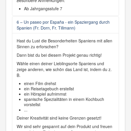
Besondere Anmerkungen:
Ab Jahrgangsstufe 7
6 – Un paseo por España - ein Spaziergang durch
Spanien (Fr. Dorn, Fr. Tillmann)
Hast du Lust die Besonderheiten Spaniens mit allen
Sinnen zu erforschen?
Dann bist du bei diesem Projekt genau richtig!
Wähle einen deiner Lieblingsorte Spaniens und
zeige anderen, wie schön das Land ist, indem du z.
B.
einen Film drehst
ein Reisetagebuch erstellst
ein Hörspiel aufnimmst
spanische Spezialitäten in einem Kochbuch
vorstellst
...
Deiner Kreativität sind keine Grenzen gesetzt!
Wir sind sehr gespannt auf dein Produkt und freuen