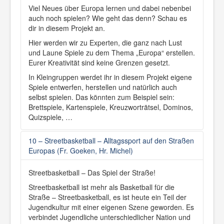
Viel Neues über Europa lernen und dabei nebenbei
auch noch spielen? Wie geht das denn? Schau es
dir in diesem Projekt an.
Hier werden wir zu Experten, die ganz nach Lust
und Laune Spiele zu dem Thema „Europa“ erstellen.
Eurer Kreativität sind keine Grenzen gesetzt.
In Kleingruppen werdet ihr in diesem Projekt eigene
Spiele entwerfen, herstellen und natürlich auch
selbst spielen. Das könnten zum Beispiel sein:
Brettspiele, Kartenspiele, Kreuzworträtsel, Dominos,
Quizspiele, …
10 – Streetbasketball – Alltagssport auf den Straßen
Europas (Fr. Goeken, Hr. Michel)
Streetbasketball – Das Spiel der Straße!
Streetbasketball ist mehr als Basketball für die
Straße – Streetbasketball, es ist heute ein Teil der
Jugendkultur mit einer eigenen Szene geworden. Es
verbindet Jugendliche unterschiedlicher Nation und