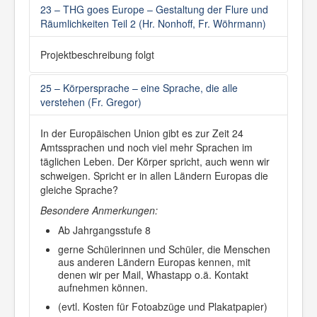
23 – THG goes Europe – Gestaltung der Flure und
Räumlichkeiten Teil 2 (Hr. Nonhoff, Fr. Wöhrmann)
Projektbeschreibung folgt
25 – Körpersprache – eine Sprache, die alle
verstehen (Fr. Gregor)
In der Europäischen Union gibt es zur Zeit 24
Amtssprachen und noch viel mehr Sprachen im
täglichen Leben. Der Körper spricht, auch wenn wir
schweigen. Spricht er in allen Ländern Europas die
gleiche Sprache?
Besondere Anmerkungen:
Ab Jahrgangsstufe 8
gerne Schülerinnen und Schüler, die Menschen
aus anderen Ländern Europas kennen, mit
denen wir per Mail, Whastapp o.ä. Kontakt
aufnehmen können.
(evtl. Kosten für Fotoabzüge und Plakatpapier)