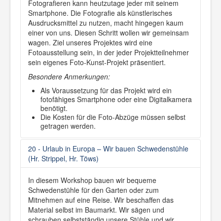
Fotografieren kann heutzutage jeder mit seinem
Smartphone. Die Fotografie als künstlerisches
Ausdrucksmittel zu nutzen, macht hingegen kaum
einer von uns. Diesen Schritt wollen wir gemeinsam
wagen. Ziel unseres Projektes wird eine
Fotoausstellung sein, in der jeder Projektteilnehmer
sein eigenes Foto-Kunst-Projekt präsentiert.
Besondere Anmerkungen:
Als Voraussetzung für das Projekt wird ein
fotofähiges Smartphone oder eine Digitalkamera
benötigt.
Die Kosten für die Foto-Abzüge müssen selbst
getragen werden.
20 - Urlaub in Europa – Wir bauen Schwedenstühle
(Hr. Strippel, Hr. Töws)
In diesem Workshop bauen wir bequeme
Schwedenstühle für den Garten oder zum
Mitnehmen auf eine Reise. Wir beschaffen das
Material selbst im Baumarkt. Wir sägen und
schrauben selbstständig unsere Stühle und wir