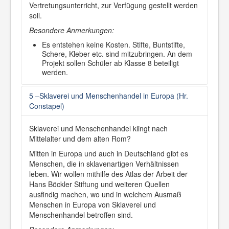
Vertretungsunterricht, zur Verfügung gestellt werden
soll.
Besondere Anmerkungen:
Es entstehen keine Kosten. Stifte, Buntstifte,
Schere, Kleber etc. sind mitzubringen. An dem
Projekt sollen Schüler ab Klasse 8 beteiligt
werden.
5 –Sklaverei und Menschenhandel in Europa (Hr.
Constapel)
Sklaverei und Menschenhandel klingt nach
Mittelalter und dem alten Rom?
Mitten in Europa und auch in Deutschland gibt es
Menschen, die in sklavenartigen Verhältnissen
leben. Wir wollen mithilfe des Atlas der Arbeit der
Hans Böckler Stiftung und weiteren Quellen
ausfindig machen, wo und in welchem Ausmaß
Menschen in Europa von Sklaverei und
Menschenhandel betroffen sind.