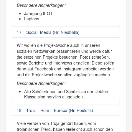
Besondere Anmerkungen:
Jahrgang 9-Q1
Laptops
17 – Social- Media (Hr. Niedballa)
Wir wollen die Projektwoche auch in unseren
sozialen Netzwerken präsentieren und werde dafür
die einzelnen Projekte besuchen, Fotos schießen,
sowie Berichte und Interviews erstellen. Diese sollen
dann auf Facebook und Instagram verbeitet werden
und die Projektwoche so allen zugänglich machen.
Besondere Anmerkungen:
Alle Schülerinnen und Schüler ab der siebten
Klasse sind herzlich eingeladen.
18 – Troia – Rom – Europa (Hr. Roeloffs)
Viele werden von Troja gehört haben, vom
trojanischen Pferd, haben vielleicht auch schon den