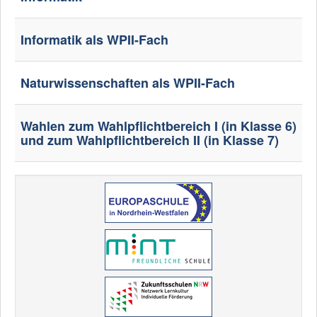
Informatik als WPII-Fach
Naturwissenschaften als WPII-Fach
Wahlen zum Wahlpflichtbereich I (in Klasse 6)
und zum Wahlpflichtbereich II (in Klasse 7)