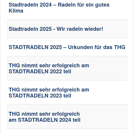
Stadtradeln 2024 – Radeln für ein gutes
Klima
Stadtradeln 2025 - Wir radeln wieder!
STADTRADELN 2025 – Urkunden für das THG
THG nimmt sehr erfolgreich am
STADTRADELN 2022 teil
THG nimmt sehr erfolgreich am
STADTRADELN 2023 teil
THG nimmt sehr erfolgreich
am STADTRADELN 2024 teil