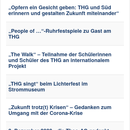
„Opfern ein Gesicht geben: THG und Süd
erinnern und gestalten Zukunft miteinander“
„People of …“-Ruhrfestspiele zu Gast am
THG
„The Walk“ – Teilnahme der Schülerinnen
und Schüler des THG an internationalem
Projekt
„THG singt“ beim Lichterfest im
Strommuseum
„Zukunft trotz(t) Krisen“ – Gedanken zum
Umgang mit der Corona-Krise