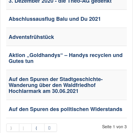
3. Dezember 2020 - die Theo-AG gedenkt
Abschlussausflug Balu und Du 2021
Adventsfrühstück
Aktion „Goldhandys“ – Handys recyclen und
Gutes tun
Auf den Spuren der Stadtgeschichte-
Wanderung über den Waldfriedhof
Hochlarmark am 30.06.2021
Auf den Spuren des politischen Widerstands
Seite 1 von 3