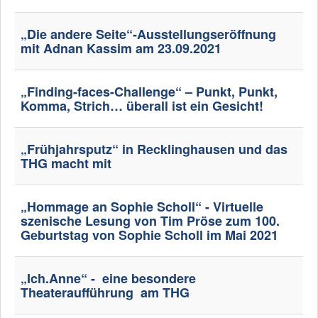
„Die andere Seite“-Ausstellungseröffnung
mit Adnan Kassim am 23.09.2021
„Finding-faces-Challenge“ – Punkt, Punkt,
Komma, Strich… überall ist ein Gesicht!
„Frühjahrsputz“ in Recklinghausen und das
THG macht mit
„Hommage an Sophie Scholl“ - Virtuelle
szenische Lesung von Tim Pröse zum 100.
Geburtstag von Sophie Scholl im Mai 2021
„Ich.Anne“ - eine besondere
Theateraufführung am THG