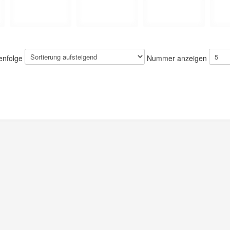
enfolge
Nummer anzeigen