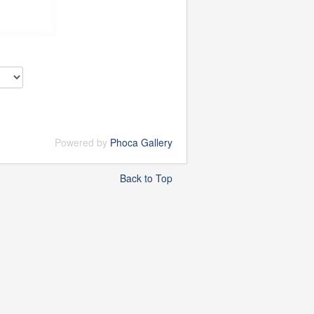
Powered by
Phoca Gallery
Back to Top