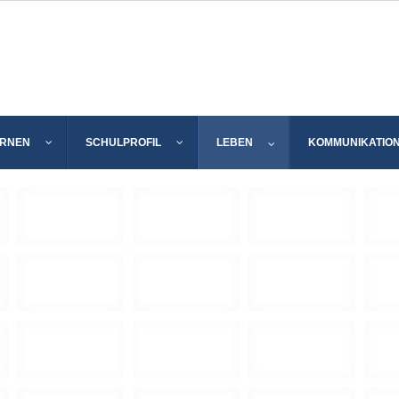
ERNEN
SCHULPROFIL
LEBEN
KOMMUNIKATIO