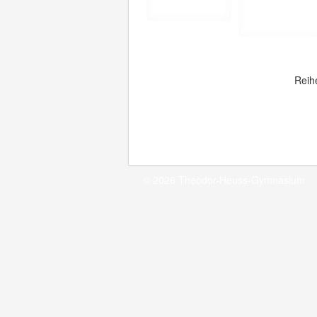
Reih
© 2026 Theodor-Heuss-Gymnasium