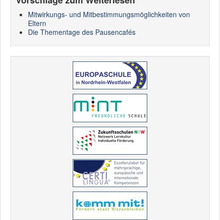
Vorschläge zum Weiterlesen
Mitwirkungs- und Mitbestimmungsmöglichkeiten von
Eltern
Die Thementage des Pausencafés