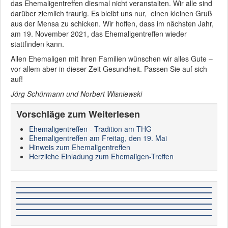
das Ehemaligentreffen diesmal nicht veranstalten. Wir alle sind
darüber ziemlich traurig. Es bleibt uns nur, einen kleinen Gruß
aus der Mensa zu schicken. Wir hoffen, dass im nächsten Jahr,
am 19. November 2021, das Ehemaligentreffen wieder
stattfinden kann.
Allen Ehemaligen mit ihren Familien wünschen wir alles Gute –
vor allem aber in dieser Zeit Gesundheit. Passen Sie auf sich
auf!
Jörg Schürmann und Norbert Wisniewski
Vorschläge zum Weiterlesen
Ehemaligentreffen - Tradition am THG
Ehemaligentreffen am Freitag, den 19. Mai
Hinweis zum Ehemaligentreffen
Herzliche Einladung zum Ehemaligen-Treffen